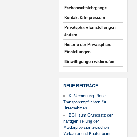
Fachanwaltslehrgänge
Kontakt & Impressum
Privatsphäre-Einstellungen
ändern
Historie der Privatsphäre-
Einstellungen
Einwilligungen widerrufen
NEUE BEITRÄGE
KI-Verordnung: Neue
Transparenzpflichten für
Unternehmen
BGH zum Grundsatz der
hälftigen Teilung der
Maklerprovision zwischen
Verkäufer und Käufer beim