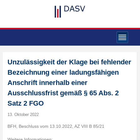
Unzulässigkeit der Klage bei fehlender
Bezeichnung einer ladungsfähigen
Anschrift innerhalb einer
Ausschlussfrist gemäß § 65 Abs. 2
Satz 2 FGO
13. Oktober 2022
BFH, Beschluss vom 13.10.2022, AZ VIII B 85/21
Weitere Informationen: