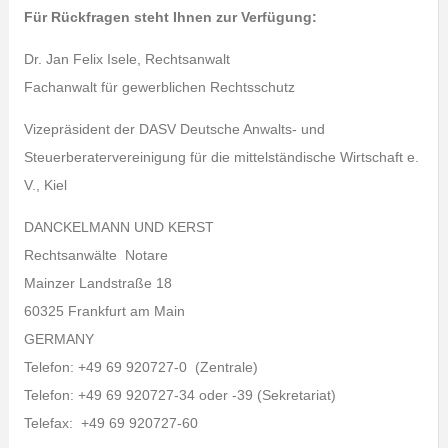
Für Rückfragen steht Ihnen zur Verfügung:
Dr. Jan Felix Isele, Rechtsanwalt
Fachanwalt für gewerblichen Rechtsschutz
Vizepräsident der DASV Deutsche Anwalts- und
Steuerberatervereinigung für die mittelständische Wirtschaft e.
V., Kiel
DANCKELMANN UND KERST
Rechtsanwälte Notare
Mainzer Landstraße 18
60325 Frankfurt am Main
GERMANY
Telefon: +49 69 920727-0 (Zentrale)
Telefon: +49 69 920727-34 oder -39 (Sekretariat)
Telefax: +49 69 920727-60