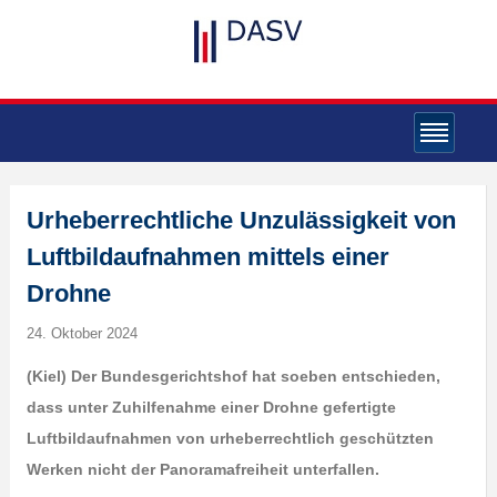
Urheberrechtliche Unzulässigkeit von
Luftbildaufnahmen mittels einer
Drohne
24. Oktober 2024
(Kiel) Der Bundesgerichtshof hat soeben entschieden,
dass unter Zuhilfenahme einer Drohne gefertigte
Luftbildaufnahmen von urheberrechtlich geschützten
Werken nicht der Panoramafreiheit unterfallen.