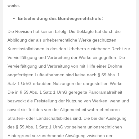
weiter.
Entscheidung des Bundesgerichtshofs:
Die Revision hat keinen Erfolg. Die Beklagte hat durch die
Abbildung der als urheberrechtliche Werke geschützten
Kunstinstallationen in das den Urhebern zustehende Recht zur
Vervielfältigung und Verbreitung der Werke eingegriffen. Die
Vervielfältigung und Verbreitung von mit Hilfe einer Drohne
angefertigten Luftaufnahmen sind keine nach § 59 Abs. 1
Satz 1 UrhG erlaubten Nutzungen der dargestellten Werke.
Die in § 59 Abs. 1 Satz 1 UrhG geregelte Panoramafreiheit
bezweckt die Freistellung der Nutzung von Werken, wenn und
soweit sie Teil des von der Allgemeinheit wahrnehmbaren
Straßen- oder Landschaftsbildes sind. Die bei der Auslegung
des § 59 Abs. 1 Satz 1 UrhG vor seinem unionsrechtlichen
Hintergrund vorzunehmende Abwägung zwischen der