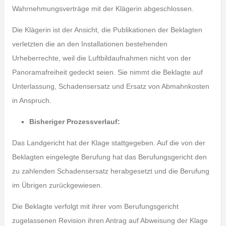
Wahrnehmungsverträge mit der Klägerin abgeschlossen.
Die Klägerin ist der Ansicht, die Publikationen der Beklagten
verletzten die an den Installationen bestehenden
Urheberrechte, weil die Luftbildaufnahmen nicht von der
Panoramafreiheit gedeckt seien. Sie nimmt die Beklagte auf
Unterlassung, Schadensersatz und Ersatz von Abmahnkosten
in Anspruch.
Bisheriger Prozessverlauf:
Das Landgericht hat der Klage stattgegeben. Auf die von der
Beklagten eingelegte Berufung hat das Berufungsgericht den
zu zahlenden Schadensersatz herabgesetzt und die Berufung
im Übrigen zurückgewiesen.
Die Beklagte verfolgt mit ihrer vom Berufungsgericht
zugelassenen Revision ihren Antrag auf Abweisung der Klage