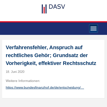
Verfahrensfehler, Anspruch auf
rechtliches Gehör; Grundsatz der
Vorherigkeit, effektiver Rechtsschutz
18. Juni 2020
Weitere Informationen:
https://www.bundesfinanzhof.de/de/entscheidung/…