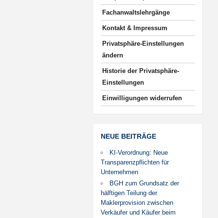
Fachanwaltslehrgänge
Kontakt & Impressum
Privatsphäre-Einstellungen
ändern
Historie der Privatsphäre-
Einstellungen
Einwilligungen widerrufen
NEUE BEITRÄGE
KI-Verordnung: Neue
Transparenzpflichten für
Unternehmen
BGH zum Grundsatz der
hälftigen Teilung der
Maklerprovision zwischen
Verkäufer und Käufer beim