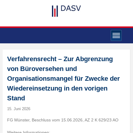
Verfahrensrecht – Zur Abgrenzung
von Büroversehen und
Organisationsmangel für Zwecke der
Wiedereinsetzung in den vorigen
Stand
15. Juni 2026
FG Münster, Beschluss vom 15.06.2026, AZ 2 K 629/23 AO
Weitere Informationen: