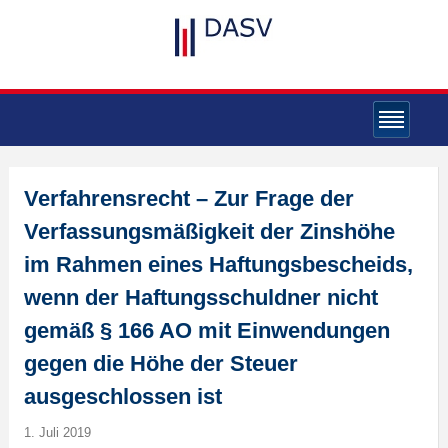
Verfahrensrecht – Zur Frage der
Verfassungsmäßigkeit der Zinshöhe
im Rahmen eines Haftungsbescheids,
wenn der Haftungsschuldner nicht
gemäß § 166 AO mit Einwendungen
gegen die Höhe der Steuer
ausgeschlossen ist
1. Juli 2019