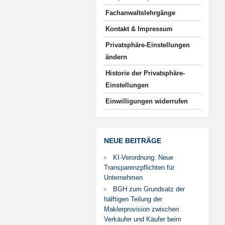
Fachanwaltslehrgänge
Kontakt & Impressum
Privatsphäre-Einstellungen
ändern
Historie der Privatsphäre-
Einstellungen
Einwilligungen widerrufen
NEUE BEITRÄGE
KI-Verordnung: Neue
Transparenzpflichten für
Unternehmen
BGH zum Grundsatz der
hälftigen Teilung der
Maklerprovision zwischen
Verkäufer und Käufer beim