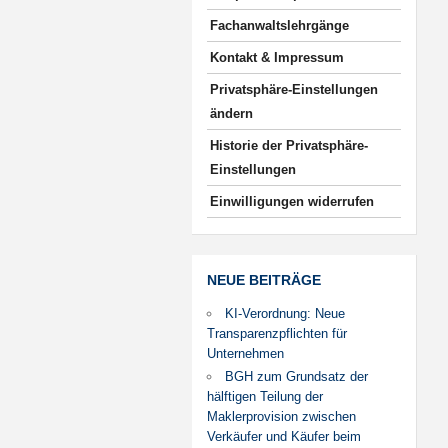
Fachanwaltslehrgänge
Kontakt & Impressum
Privatsphäre-Einstellungen
ändern
Historie der Privatsphäre-
Einstellungen
Einwilligungen widerrufen
NEUE BEITRÄGE
KI-Verordnung: Neue
Transparenzpflichten für
Unternehmen
BGH zum Grundsatz der
hälftigen Teilung der
Maklerprovision zwischen
Verkäufer und Käufer beim