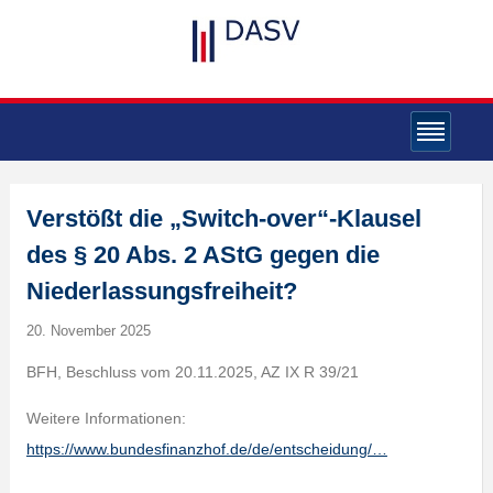
Verstößt die „Switch-over“-Klausel
des § 20 Abs. 2 AStG gegen die
Niederlassungsfreiheit?
20. November 2025
BFH, Beschluss vom 20.11.2025, AZ IX R 39/21
Weitere Informationen:
https://www.bundesfinanzhof.de/de/entscheidung/…