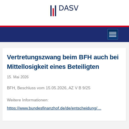
Vertretungszwang beim BFH auch bei
Mittellosigkeit eines Beteiligten
15. Mai 2026
BFH, Beschluss vom 15.05.2026, AZ V B 9/25
Weitere Informationen:
https://www.bundesfinanzhof.de/de/entscheidung/…