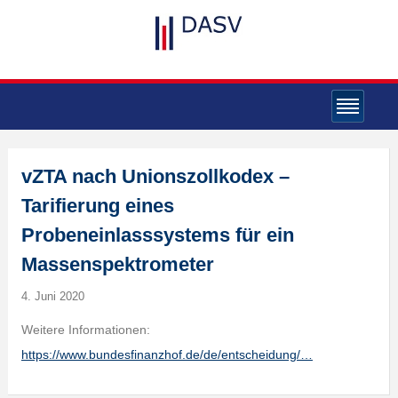
vZTA nach Unionszollkodex –
Tarifierung eines
Probeneinlasssystems für ein
Massenspektrometer
4. Juni 2020
Weitere Informationen:
https://www.bundesfinanzhof.de/de/entscheidung/…