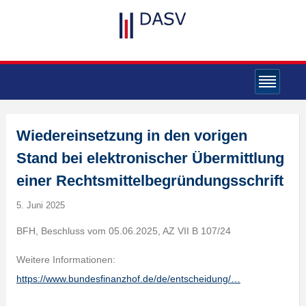
Wiedereinsetzung in den vorigen
Stand bei elektronischer Übermittlung
einer Rechtsmittelbegründungsschrift
5. Juni 2025
BFH, Beschluss vom 05.06.2025, AZ VII B 107/24
Weitere Informationen:
https://www.bundesfinanzhof.de/de/entscheidung/…