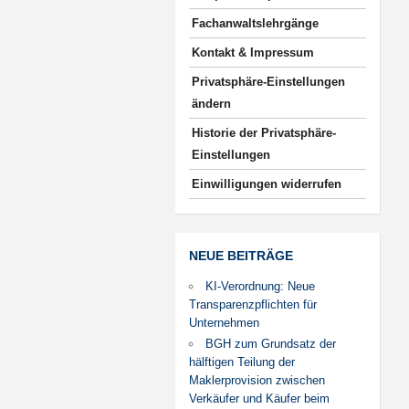
Fachanwaltslehrgänge
Kontakt & Impressum
Privatsphäre-Einstellungen
ändern
Historie der Privatsphäre-
Einstellungen
Einwilligungen widerrufen
NEUE BEITRÄGE
KI-Verordnung: Neue
Transparenzpflichten für
Unternehmen
BGH zum Grundsatz der
hälftigen Teilung der
Maklerprovision zwischen
Verkäufer und Käufer beim