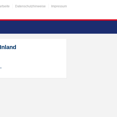
artseite
Datenschutzhinweise
Impressum
Inland
…