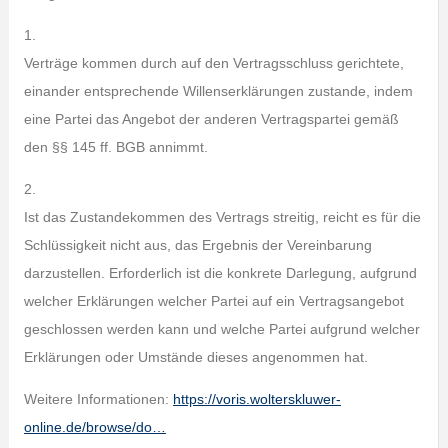
1.
Verträge kommen durch auf den Vertragsschluss gerichtete,
einander entsprechende Willenserklärungen zustande, indem
eine Partei das Angebot der anderen Vertragspartei gemäß
den §§ 145 ff. BGB annimmt.
2.
Ist das Zustandekommen des Vertrags streitig, reicht es für die
Schlüssigkeit nicht aus, das Ergebnis der Vereinbarung
darzustellen. Erforderlich ist die konkrete Darlegung, aufgrund
welcher Erklärungen welcher Partei auf ein Vertragsangebot
geschlossen werden kann und welche Partei aufgrund welcher
Erklärungen oder Umstände dieses angenommen hat.
Weitere Informationen:
https://voris.wolterskluwer-
online.de/browse/do…