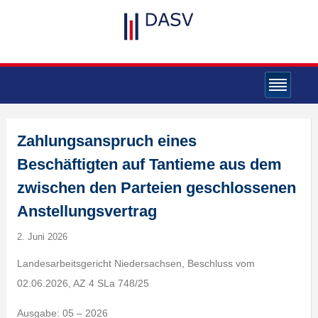
Zahlungsanspruch eines
Beschäftigten auf Tantieme aus dem
zwischen den Parteien geschlossenen
Anstellungsvertrag
2. Juni 2026
Landesarbeitsgericht Niedersachsen, Beschluss vom
02.06.2026, AZ 4 SLa 748/25
Ausgabe: 05 – 2026