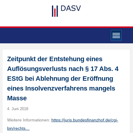
Zeitpunkt der Entstehung eines
Auflösungsverlusts nach § 17 Abs. 4
EStG bei Ablehnung der Eröffnung
eines Insolvenzverfahrens mangels
Masse
4. Juni 2018
Weitere Informationen:
https://juris.bundesfinanzhof.de/cgi-
bin/rechts…