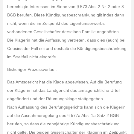
berechtigte Interessen im Sinne von § 573 Abs. 2 Nr. 2 oder 3
BGB berufen. Diese Kündigungsbeschränkung gilt indes dann
nicht, wenn die im Zeitpunkt des Eigentumserwerbs
vorhandenen Gesellschafter derselben Familie angehörten.
Die Klägerin hat die Auffassung vertreten, dass dies (auch) bei
Cousins der Fall sei und deshalb die Kündigungsbeschränkung
im Streitfall nicht eingreife.
Bisheriger Prozessverlauf:
Das Amtsgericht hat die Klage abgewiesen. Auf die Berufung
der Klägerin hat das Landgericht das amtsgerichtliche Urteil
abgeändert und der Räumungsklage stattgegeben.
Nach Auffassung des Berufungsgerichts kann sich die Klägerin
auf die Ausnahmeregelung des § 577a Abs. 1a Satz 2 BGB
berufen, so dass die zehnjährige Kündigungsbeschränkung
nicht gelte. Die beiden Gesellschafter der Klägerin im Zeitpunkt