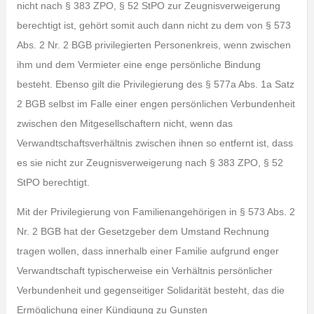
nicht nach § 383 ZPO, § 52 StPO zur Zeugnisverweigerung
berechtigt ist, gehört somit auch dann nicht zu dem von § 573
Abs. 2 Nr. 2 BGB privilegierten Personenkreis, wenn zwischen
ihm und dem Vermieter eine enge persönliche Bindung
besteht. Ebenso gilt die Privilegierung des § 577a Abs. 1a Satz
2 BGB selbst im Falle einer engen persönlichen Verbundenheit
zwischen den Mitgesellschaftern nicht, wenn das
Verwandtschaftsverhältnis zwischen ihnen so entfernt ist, dass
es sie nicht zur Zeugnisverweigerung nach § 383 ZPO, § 52
StPO berechtigt.
Mit der Privilegierung von Familienangehörigen in § 573 Abs. 2
Nr. 2 BGB hat der Gesetzgeber dem Umstand Rechnung
tragen wollen, dass innerhalb einer Familie aufgrund enger
Verwandtschaft typischerweise ein Verhältnis persönlicher
Verbundenheit und gegenseitiger Solidarität besteht, das die
Ermöglichung einer Kündigung zu Gunsten