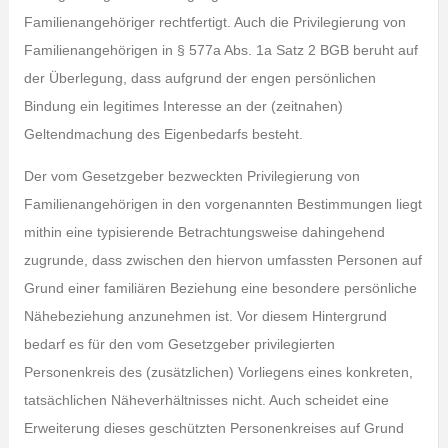
Familienangehöriger rechtfertigt. Auch die Privilegierung von
Familienangehörigen in § 577a Abs. 1a Satz 2 BGB beruht auf
der Überlegung, dass aufgrund der engen persönlichen
Bindung ein legitimes Interesse an der (zeitnahen)
Geltendmachung des Eigenbedarfs besteht.
Der vom Gesetzgeber bezweckten Privilegierung von
Familienangehörigen in den vorgenannten Bestimmungen liegt
mithin eine typisierende Betrachtungsweise dahingehend
zugrunde, dass zwischen den hiervon umfassten Personen auf
Grund einer familiären Beziehung eine besondere persönliche
Nähebeziehung anzunehmen ist. Vor diesem Hintergrund
bedarf es für den vom Gesetzgeber privilegierten
Personenkreis des (zusätzlichen) Vorliegens eines konkreten,
tatsächlichen Näheverhältnisses nicht. Auch scheidet eine
Erweiterung dieses geschützten Personenkreises auf Grund