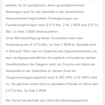
besteht. Es ist sachgerecht, diese gesetzgeberischen
Wertungen auch für die ebenfalls in der persönlichen
Verbundenheit begründeten Privilegierungen von
Familienangehörigen nach § 573 Abs. 2 Nr. 2 BGB und § 577a
Abs. 1a Satz 2 BGB heranzuziehen.
Unter Berücksichtigung dieser Grundsätze kam eine
Anwendung des § 577a Abs. 1a Satz 2 BGB im Streitfall nicht
in Betracht. Denn den im Zeitpunkt des Eigentumserwerbs an
dem streitgegenständlichen Grundstück vorhandenen beiden
Gesellschaftern der Klägerin steht als Cousins und damit als
Verwandte in der Seitenlinie im vierten Grad ein
Zeugnisverweigerungsrecht nach § 383 ZPO, § 52 StPO nicht
zu. Sie gehören somit nicht zu derselben Familie im Sinne des
§ 577a Abs. 1a Satz 2 BGB.
Der Senat hat deshalb das Urteil des Berufungsgerichts