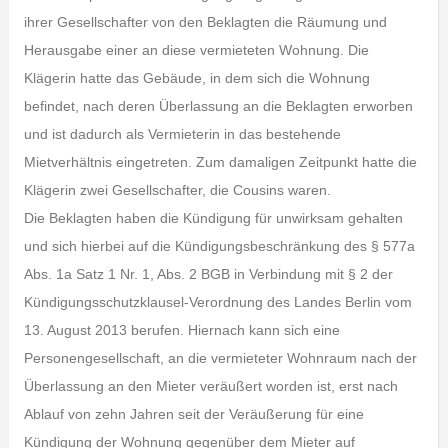
ihrer Gesellschafter von den Beklagten die Räumung und
Herausgabe einer an diese vermieteten Wohnung. Die
Klägerin hatte das Gebäude, in dem sich die Wohnung
befindet, nach deren Überlassung an die Beklagten erworben
und ist dadurch als Vermieterin in das bestehende
Mietverhältnis eingetreten. Zum damaligen Zeitpunkt hatte die
Klägerin zwei Gesellschafter, die Cousins waren.
Die Beklagten haben die Kündigung für unwirksam gehalten
und sich hierbei auf die Kündigungsbeschränkung des § 577a
Abs. 1a Satz 1 Nr. 1, Abs. 2 BGB in Verbindung mit § 2 der
Kündigungsschutzklausel-Verordnung des Landes Berlin vom
13. August 2013 berufen. Hiernach kann sich eine
Personengesellschaft, an die vermieteter Wohnraum nach der
Überlassung an den Mieter veräußert worden ist, erst nach
Ablauf von zehn Jahren seit der Veräußerung für eine
Kündigung der Wohnung gegenüber dem Mieter auf