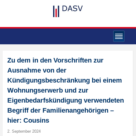
Zu dem in den Vorschriften zur
Ausnahme von der
Kündigungsbeschränkung bei einem
Wohnungserwerb und zur
Eigenbedarfskündigung verwendeten
Begriff der Familienangehörigen –
hier: Cousins
2. September 2024