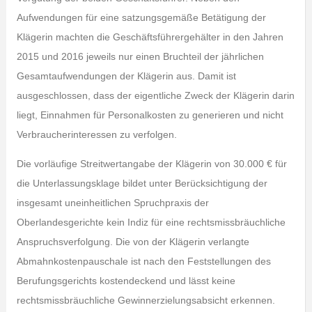
Aufwendungen für eine satzungsgemäße Betätigung der
Klägerin machten die Geschäftsführergehälter in den Jahren
2015 und 2016 jeweils nur einen Bruchteil der jährlichen
Gesamtaufwendungen der Klägerin aus. Damit ist
ausgeschlossen, dass der eigentliche Zweck der Klägerin darin
liegt, Einnahmen für Personalkosten zu generieren und nicht
Verbraucherinteressen zu verfolgen.
Die vorläufige Streitwertangabe der Klägerin von 30.000 € für
die Unterlassungsklage bildet unter Berücksichtigung der
insgesamt uneinheitlichen Spruchpraxis der
Oberlandesgerichte kein Indiz für eine rechtsmissbräuchliche
Anspruchsverfolgung. Die von der Klägerin verlangte
Abmahnkostenpauschale ist nach den Feststellungen des
Berufungsgerichts kostendeckend und lässt keine
rechtsmissbräuchliche Gewinnerzielungsabsicht erkennen.