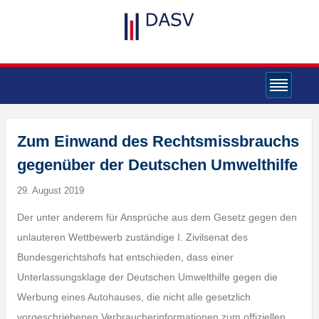
Zum Einwand des Rechtsmissbrauchs
gegenüber der Deutschen Umwelthilfe
29. August 2019
Der unter anderem für Ansprüche aus dem Gesetz gegen den
unlauteren Wettbewerb zuständige I. Zivilsenat des
Bundesgerichtshofs hat entschieden, dass einer
Unterlassungsklage der Deutschen Umwelthilfe gegen die
Werbung eines Autohauses, die nicht alle gesetzlich
vorgeschriebenen Verbraucherinformationen zum offiziellen