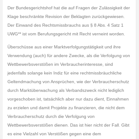
Der Bundesgerichtshof hat die auf Fragen der Zulässigkeit der
Klage beschränkte Revision der Beklagten zurückgewiesen.
Der Einwand des Rechtsmissbrauchs aus § 8 Abs. 4 Satz 1
UWG** ist vom Berufungsgericht mit Recht verneint worden.
Überschüsse aus einer Marktverfolgungstätigkeit und ihre
Verwendung (auch) für andere Zwecke, als die Verfolgung von
Wettbewerbsverstößen im Verbraucherinteresse, sind
jedenfalls solange kein Indiz für eine rechtmissbräuchliche
Geltendmachung von Ansprüchen, wie der Verbraucherschutz
durch Marktüberwachung als Verbandszweck nicht lediglich
vorgeschoben ist, tatsächlich aber nur dazu dient, Einnahmen
zu erzielen und damit Projekte zu finanzieren, die nicht dem
Verbraucherschutz durch die Verfolgung von
Wettbewerbsverstößen dienen. Das ist hier nicht der Fall. Gibt
es eine Vielzahl von Verstößen gegen eine dem