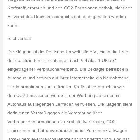
Kraftstoffverbrauch und den CO2-Emissionen enthält, nicht der
Einwand des Rechtsmissbrauchs entgegengehalten werden
kann.
Sachverhalt:
Die Klägerin ist die Deutsche Umwelthilfe e.V., ein in die Liste
der qualifizierten Einrichtungen nach § 4 Abs. 1 UKlaG*
eingetragener Verbraucherverband. Die Beklagte betreibt ein
Autohaus und bewarb auf ihrer Internetseite ein Neufahrzeug.
Für Informationen zum offiziellen Kraftstoffverbrauch sowie
den CO2-Emissionen wurde in der Werbung auf einen im
Autohaus ausliegenden Leitfaden verwiesen. Die Klägerin sieht
darin einen Verstoß gegen die Verordnung über
Verbraucherinformationen zu Kraftstoffverbrauch, CO2-
Emissionen und Stromverbrauch neuer Personenkraftwagen
(Pkw-Energieverbrauchskennzeichnungsverordnung) und hat