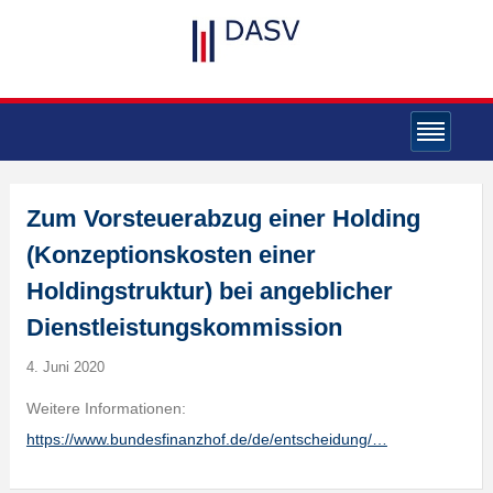
Zum Vorsteuerabzug einer Holding
(Konzeptionskosten einer
Holdingstruktur) bei angeblicher
Dienstleistungskommission
4. Juni 2020
Weitere Informationen:
https://www.bundesfinanzhof.de/de/entscheidung/…