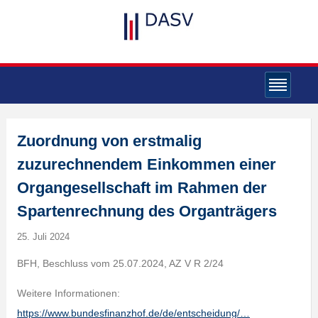
Zuordnung von erstmalig
zuzurechnendem Einkommen einer
Organgesellschaft im Rahmen der
Spartenrechnung des Organträgers
25. Juli 2024
BFH, Beschluss vom 25.07.2024, AZ V R 2/24
Weitere Informationen:
https://www.bundesfinanzhof.de/de/entscheidung/…