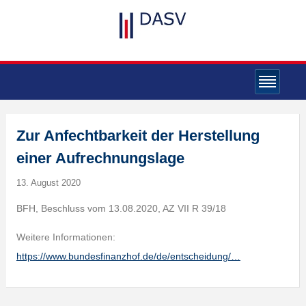
Zur Anfechtbarkeit der Herstellung
einer Aufrechnungslage
13. August 2020
BFH, Beschluss vom 13.08.2020, AZ VII R 39/18
Weitere Informationen:
https://www.bundesfinanzhof.de/de/entscheidung/…