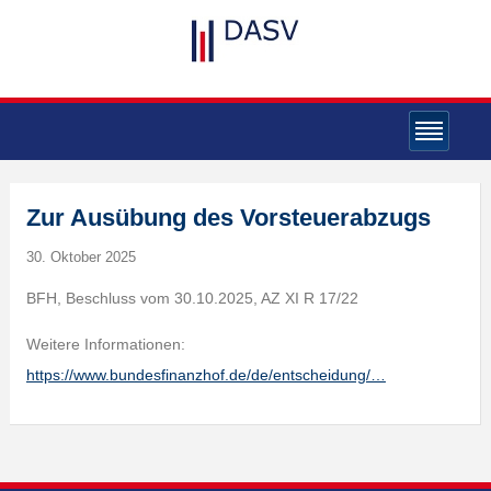
Zur Ausübung des Vorsteuerabzugs
30. Oktober 2025
BFH, Beschluss vom 30.10.2025, AZ XI R 17/22
Weitere Informationen:
https://www.bundesfinanzhof.de/de/entscheidung/…