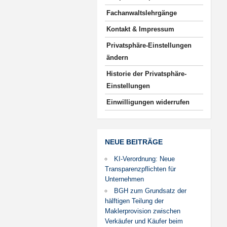
Fachanwaltslehrgänge
Kontakt & Impressum
Privatsphäre-Einstellungen
ändern
Historie der Privatsphäre-
Einstellungen
Einwilligungen widerrufen
NEUE BEITRÄGE
KI-Verordnung: Neue
Transparenzpflichten für
Unternehmen
BGH zum Grundsatz der
hälftigen Teilung der
Maklerprovision zwischen
Verkäufer und Käufer beim