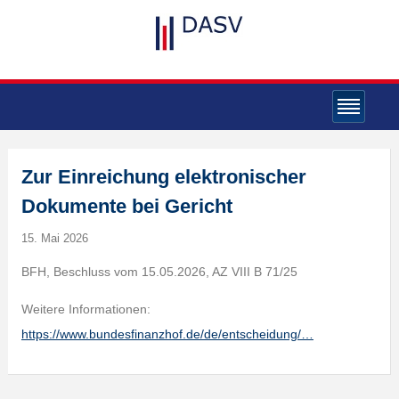
Zur Einreichung elektronischer
Dokumente bei Gericht
15. Mai 2026
BFH, Beschluss vom 15.05.2026, AZ VIII B 71/25
Weitere Informationen:
https://www.bundesfinanzhof.de/de/entscheidung/…