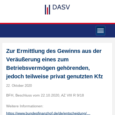
Zur Ermittlung des Gewinns aus der
Veräußerung eines zum
Betriebsvermögen gehörenden,
jedoch teilweise privat genutzten Kfz
22. Oktober 2020
BFH, Beschluss vom 22.10.2020, AZ VIII R 9/18
Weitere Informationen:
https://www.bundesfinanzhof.de/de/entscheidung/…