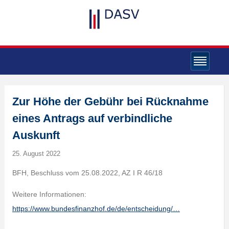
Zur Höhe der Gebühr bei Rücknahme
eines Antrags auf verbindliche
Auskunft
25. August 2022
BFH, Beschluss vom 25.08.2022, AZ I R 46/18
Weitere Informationen:
https://www.bundesfinanzhof.de/de/entscheidung/…