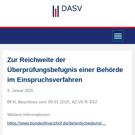
Zur Reichweite der
Überprüfungsbefugnis einer Behörde
im Einspruchsverfahren
9. Januar 2025
BFH, Beschluss vom 09.01.2025, AZ VII R 3/22
Weitere Informationen:
https://www.bundesfinanzhof.de/de/entscheidung/…