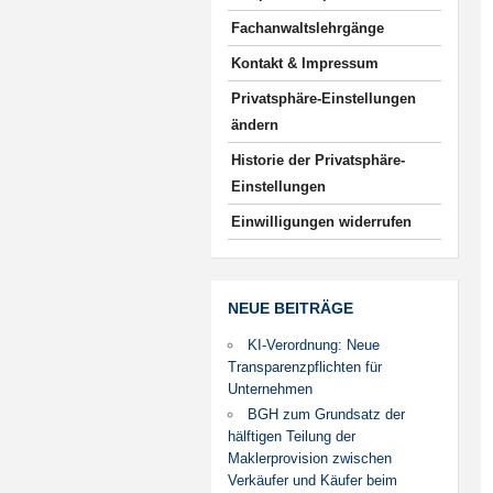
Fachanwaltslehrgänge
Kontakt & Impressum
Privatsphäre-Einstellungen
ändern
Historie der Privatsphäre-
Einstellungen
Einwilligungen widerrufen
NEUE BEITRÄGE
KI-Verordnung: Neue
Transparenzpflichten für
Unternehmen
BGH zum Grundsatz der
hälftigen Teilung der
Maklerprovision zwischen
Verkäufer und Käufer beim