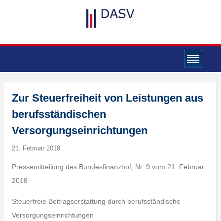
Zur Steuerfreiheit von Leistungen aus
berufsständischen
Versorgungseinrichtungen
21. Februar 2018
Pressemitteilung des Bundesfinanzhof, Nr. 9 vom 21. Februar
2018
Steuerfreie Beitragserstattung durch berufsständische
Versorgungseinrichtungen