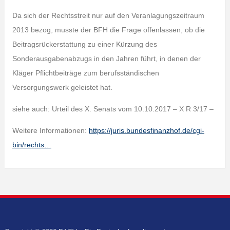
Da sich der Rechtsstreit nur auf den Veranlagungszeitraum
2013 bezog, musste der BFH die Frage offenlassen, ob die
Beitragsrückerstattung zu einer Kürzung des
Sonderausgabenabzugs in den Jahren führt, in denen der
Kläger Pflichtbeiträge zum berufsständischen
Versorgungswerk geleistet hat.
siehe auch: Urteil des X. Senats vom 10.10.2017 – X R 3/17 –
Weitere Informationen:
https://juris.bundesfinanzhof.de/cgi-
bin/rechts…