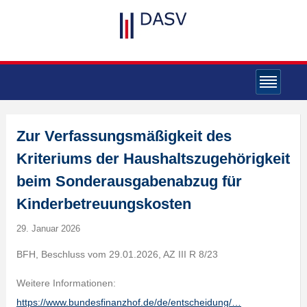
Zur Verfassungsmäßigkeit des
Kriteriums der Haushaltszugehörigkeit
beim Sonderausgabenabzug für
Kinderbetreuungskosten
29. Januar 2026
BFH, Beschluss vom 29.01.2026, AZ III R 8/23
Weitere Informationen:
https://www.bundesfinanzhof.de/de/entscheidung/…