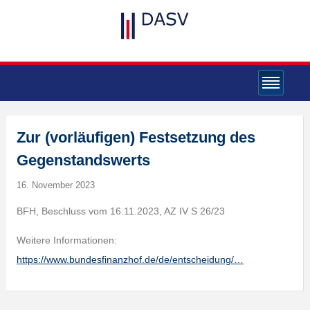
Zur (vorläufigen) Festsetzung des
Gegenstandswerts
16. November 2023
BFH, Beschluss vom 16.11.2023, AZ IV S 26/23
Weitere Informationen:
https://www.bundesfinanzhof.de/de/entscheidung/…