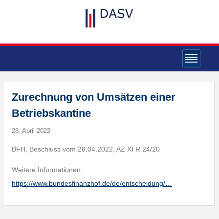
Zurechnung von Umsätzen einer
Betriebskantine
28. April 2022
BFH, Beschluss vom 28.04.2022, AZ XI R 24/20
Weitere Informationen:
https://www.bundesfinanzhof.de/de/entscheidung/…