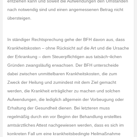
entziehen kann und soweit die Aufwendungen den Umständen
nach notwendig sind und einen angemessenen Betrag nicht
übersteigen.
In ständiger Rechtsprechung gehe der BFH davon aus, dass
Krankheitskosten – ohne Rücksicht auf die Art und die Ursache
der Erkrankung – dem Steuerpflichtigen aus tatsäch¬lichen
Gründen zwangsläufig erwachsen. Der BFH unterscheide
dabei zwischen unmittelbaren Krankheitskosten, die zum
Zweck der Heilung und zumindest mit dem Ziel gemacht
werden, die Krankheit erträglicher zu machen und solchen
Aufwendungen, die lediglich allgemein der Vorbeugung oder
Erhaltung der Gesundheit dienen. Bei letzteren muss
regelmäßig durch ein vor Beginn der Behandlung erstelltes
amtsärztliches Attest nachgewiesen werden, dass es sich im
konkreten Fall um eine krankheitsbedingte Heilmaßnahme