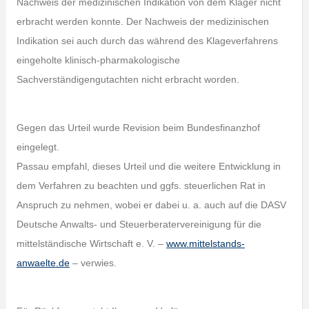
Nachweis der medizinischen Indikation von dem Kläger nicht
erbracht werden konnte. Der Nachweis der medizinischen
Indikation sei auch durch das während des Klageverfahrens
eingeholte klinisch-pharmakologische
Sachverständigengutachten nicht erbracht worden.
Gegen das Urteil wurde Revision beim Bundesfinanzhof
eingelegt.
Passau empfahl, dieses Urteil und die weitere Entwicklung in
dem Verfahren zu beachten und ggfs. steuerlichen Rat in
Anspruch zu nehmen, wobei er dabei u. a. auch auf die DASV
Deutsche Anwalts- und Steuerberatervereinigung für die
mittelständische Wirtschaft e. V. –
www.mittelstands-
anwaelte.de
– verwies.