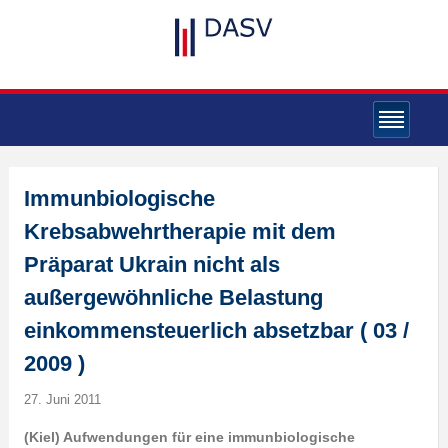
Immunbiologische
Krebsabwehrtherapie mit dem
Präparat Ukrain nicht als
außergewöhnliche Belastung
einkommensteuerlich absetzbar ( 03 /
2009 )
27. Juni 2011
(Kiel) Aufwendungen für eine immunbiologische