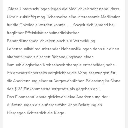
„Diese Untersuchungen legen die Möglichkeit sehr nahe, dass
Ukrain zukünftig mög¬licherweise eine interessante Medikation
für die Onkologie werden könnte. … Soweit sich jemand bei
fraglicher Effektivität schulmedizinischer
Behandlungsmöglichkeiten auch zur Vermeidung
Lebensqualität reduzierender Nebenwirkungen dann für einen
alternativ medizinischen Behandlungsweg einer
immunbiologischen Krebsabwehrtherapie entscheidet, sehe
ich amtsärztlicherseits vergleichbar die Voraussetzungen für
die Anerkennung einer außergewöhnlichen Belastung im Sinne
des § 33 Einkommensteuergesetz als gegeben an.“
Das Finanzamt lehnte gleichwohl eine Anerkennung der
Aufwendungen als außergewöhn¬liche Belastung ab.
Hiergegen richtet sich die Klage.