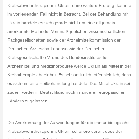
Krebsabwehrtherapie mit Ukrain ohne weitere Prüfung, komme
im vorliegenden Fall nicht in Betracht. Bei der Behandlung mit
Ukrain handele es sich gerade nicht um eine allgemein
anerkannte Methode. Von maßgeblichen wissenschaftlichen
Fachgesellschaften sowie der Arzneimittelkommission der
Deutschen Ärzteschaft ebenso wie der Deutschen
Krebsgesellschaft e.V. und des Bundesinstitutes für
Arzneimittel und Medizinprodukte werde Ukrain als Mittel in der
Krebstherapie abgelehnt. Es sei somit nicht offensichtlich, dass
es sich um eine Heilbehandlung handele. Das Mittel Ukrain sei
zudem weder in Deutschland noch in anderen europäischen
Ländern zugelassen.
Die Anerkennung der Aufwendungen für die immunbiologische
Krebsabwehrtherapie mit Ukrain scheitere daran, dass der