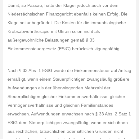
Damit, so Passau, hatte der Kläger jedoch auch vor dem
Niedersächsischen Finanzgericht ebenfalls keinen Erfolg. Die
Klage sei unbegründet. Die Kosten für die immunbiologische
Krebsabwehrtherapie mit Ukrain seien nicht als
außergewöhnliche Belastungen gemäß § 33
Einkommensteuergesetz (EStG) berücksich¬tigungsfähig.
Nach § 33 Abs. 1 EStG werde die Einkommensteuer auf Antrag
ermäßigt, wenn einem Steuerpflichtigen zwangsläufig größere
Aufwendungen als der überwiegenden Mehrzahl der
Steuerpflichtigen gleicher Einkommensverhältnisse, gleicher
Vermögensverhältnisse und gleichen Familienstandes
erwachsen. Aufwendungen erwachsen nach § 33 Abs. 2 Satz 1
EStG dem Steuerpflichtigen zwangsläufig, wenn er sich ihnen
aus rechtlichen, tatsächlichen oder sittlichen Gründen nicht