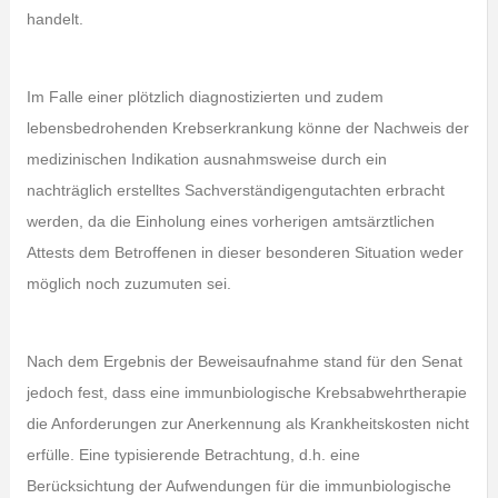
handelt.
Im Falle einer plötzlich diagnostizierten und zudem
lebensbedrohenden Krebserkrankung könne der Nachweis der
medizinischen Indikation ausnahmsweise durch ein
nachträglich erstelltes Sachverständigengutachten erbracht
werden, da die Einholung eines vorherigen amtsärztlichen
Attests dem Betroffenen in dieser besonderen Situation weder
möglich noch zuzumuten sei.
Nach dem Ergebnis der Beweisaufnahme stand für den Senat
jedoch fest, dass eine immunbiologische Krebsabwehrtherapie
die Anforderungen zur Anerkennung als Krankheitskosten nicht
erfülle. Eine typisierende Betrachtung, d.h. eine
Berücksichtung der Aufwendungen für die immunbiologische