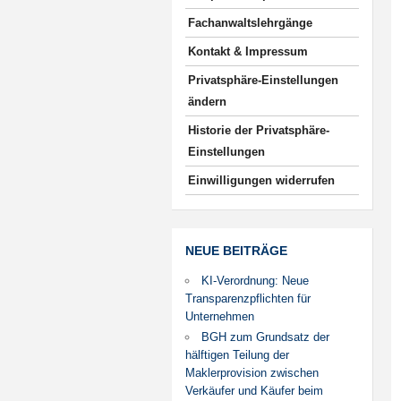
Fachanwaltslehrgänge
Kontakt & Impressum
Privatsphäre-Einstellungen
ändern
Historie der Privatsphäre-
Einstellungen
Einwilligungen widerrufen
NEUE BEITRÄGE
KI-Verordnung: Neue
Transparenzpflichten für
Unternehmen
BGH zum Grundsatz der
hälftigen Teilung der
Maklerprovision zwischen
Verkäufer und Käufer beim