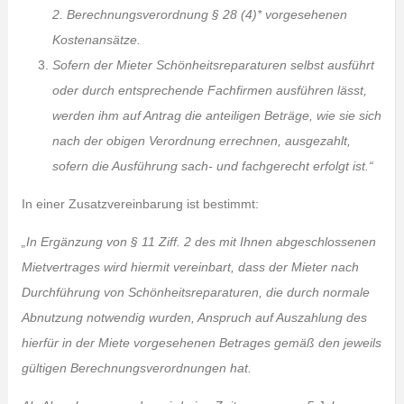
2. Berechnungsverordnung § 28 (4)* vorgesehenen
Kostenansätze.
Sofern der Mieter Schönheitsreparaturen selbst ausführt
oder durch entsprechende Fachfirmen ausführen lässt,
werden ihm auf Antrag die anteiligen Beträge, wie sie sich
nach der obigen Verordnung errechnen, ausgezahlt,
sofern die Ausführung sach- und fachgerecht erfolgt ist.“
In einer Zusatzvereinbarung ist bestimmt:
„In Ergänzung von § 11 Ziff. 2 des mit Ihnen abgeschlossenen
Mietvertrages wird hiermit vereinbart, dass der Mieter nach
Durchführung von Schönheitsreparaturen, die durch normale
Abnutzung notwendig wurden, Anspruch auf Auszahlung des
hierfür in der Miete vorgesehenen Betrages gemäß den jeweils
gültigen Berechnungsverordnungen hat.