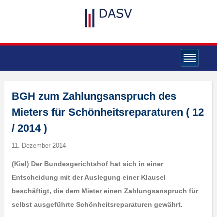
BGH zum Zahlungsanspruch des
Mieters für Schönheitsreparaturen ( 12
/ 2014 )
11. Dezember 2014
(Kiel)
Der Bundesgerichtshof hat sich in einer
Entscheidung mit der Auslegung einer Klausel
beschäftigt, die dem Mieter einen Zahlungsanspruch für
selbst ausgeführte Schönheitsreparaturen gewährt.