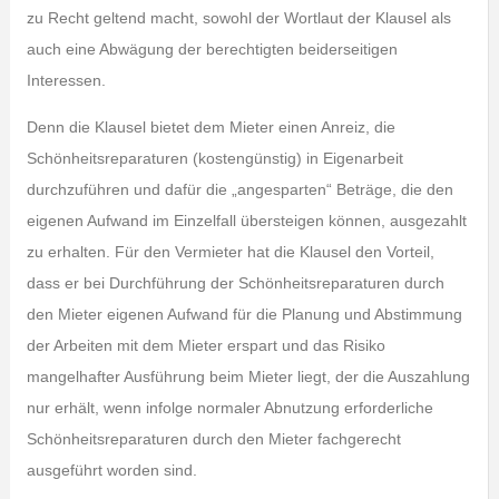
zu Recht geltend macht, sowohl der Wortlaut der Klausel als
auch eine Abwägung der berechtigten beiderseitigen
Interessen.
Denn die Klausel bietet dem Mieter einen Anreiz, die
Schönheitsreparaturen (kostengünstig) in Eigenarbeit
durchzuführen und dafür die „angesparten“ Beträge, die den
eigenen Aufwand im Einzelfall übersteigen können, ausgezahlt
zu erhalten. Für den Vermieter hat die Klausel den Vorteil,
dass er bei Durchführung der Schönheitsreparaturen durch
den Mieter eigenen Aufwand für die Planung und Abstimmung
der Arbeiten mit dem Mieter erspart und das Risiko
mangelhafter Ausführung beim Mieter liegt, der die Auszahlung
nur erhält, wenn infolge normaler Abnutzung erforderliche
Schönheitsreparaturen durch den Mieter fachgerecht
ausgeführt worden sind.