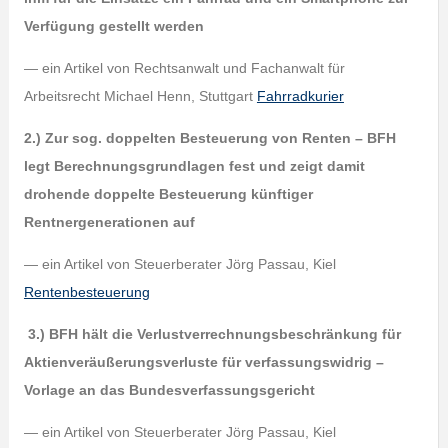
Verfügung gestellt werden
— ein Artikel von Rechtsanwalt und Fachanwalt für
Arbeitsrecht Michael Henn, Stuttgart
Fahrradkurier
2.) Zur sog. doppelten Besteuerung von Renten – BFH
legt Berechnungsgrundlagen fest und zeigt damit
drohende doppelte Besteuerung künftiger
Rentnergenerationen auf
— ein Artikel von Steuerberater Jörg Passau, Kiel
Rentenbesteuerung
3.) BFH hält die Verlustverrechnungsbeschränkung für
Aktienveräußerungsverluste für verfassungswidrig –
Vorlage an das Bundesverfassungsgericht
— ein Artikel von Steuerberater Jörg Passau, Kiel