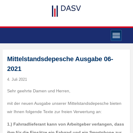
Mittelstandsdepesche Ausgabe 06-
2021
4. Juli 2021
Sehr geehrte Damen und Herren,
mit der neuen Ausgabe unserer Mittelstandsdepesche bieten
wir Ihnen folgende Texte zur freien Verwertung an:
1.) Fahrradlieferant kann von Arbeitgeber verlangen, dass
ihm für die Einsätze ein Fahrrad und ein Smartphone zur