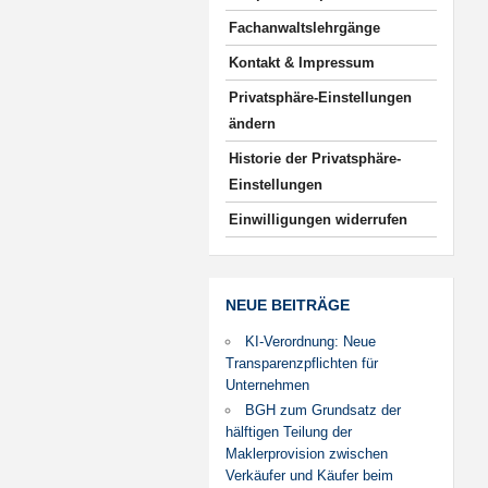
Fachanwaltslehrgänge
Kontakt & Impressum
Privatsphäre-Einstellungen
ändern
Historie der Privatsphäre-
Einstellungen
Einwilligungen widerrufen
NEUE BEITRÄGE
KI-Verordnung: Neue
Transparenzpflichten für
Unternehmen
BGH zum Grundsatz der
hälftigen Teilung der
Maklerprovision zwischen
Verkäufer und Käufer beim