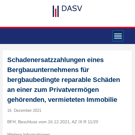
Schadenersatzzahlungen eines
Bergbauunternehmens für
bergbaubedingte reparable Schäden
an einer zum Privatvermögen
gehörenden, vermieteten Immobilie
16. Dezember 2021
BFH, Beschluss vom 16.12.2021, AZ IX R 11/20
Weitere Informationen: