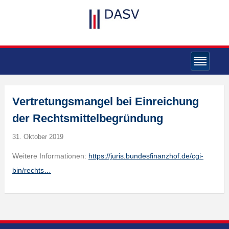
Vertretungsmangel bei Einreichung
der Rechtsmittelbegründung
31. Oktober 2019
Weitere Informationen:
https://juris.bundesfinanzhof.de/cgi-
bin/rechts…