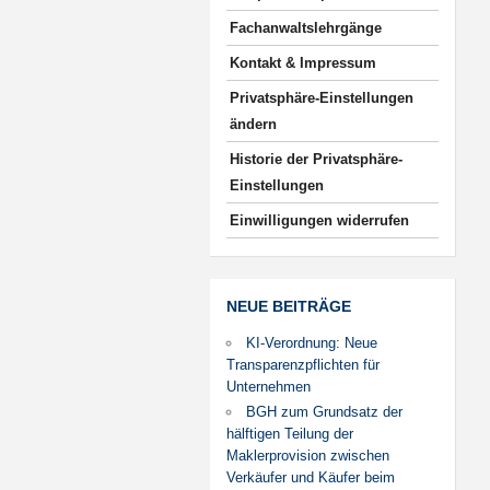
Fachanwaltslehrgänge
Kontakt & Impressum
Privatsphäre-Einstellungen
ändern
Historie der Privatsphäre-
Einstellungen
Einwilligungen widerrufen
NEUE BEITRÄGE
KI-Verordnung: Neue
Transparenzpflichten für
Unternehmen
BGH zum Grundsatz der
hälftigen Teilung der
Maklerprovision zwischen
Verkäufer und Käufer beim