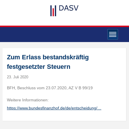
Zum Erlass bestandskräftig
festgesetzter Steuern
23. Juli 2020
BFH, Beschluss vom 23.07.2020, AZ V B 99/19
Weitere Informationen:
https://www.bundesfinanzhof.de/de/entscheidung/…