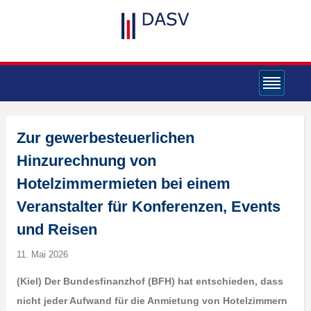
Zur gewerbesteuerlichen
Hinzurechnung von
Hotelzimmermieten bei einem
Veranstalter für Konferenzen, Events
und Reisen
11. Mai 2026
(Kiel) Der Bundesfinanzhof (BFH) hat entschieden, dass
nicht jeder Aufwand für die Anmietung von Hotelzimmern