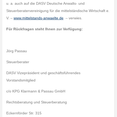
u. a. auch auf die DASV Deutsche Anwalts- und
Steuerberatervereinigung für die mittelständische Wirtschaft e.
V. –
www.mittelstands-anwaelte.de
– verwies.
Für Rückfragen steht Ihnen zur Verfügung:
Jörg Passau
Steuerberater
DASV Vizepräsident und geschäftsführendes
Vorstandsmitglied
c/o KPG Klarmann & Passau GmbH
Rechtsberatung und Steuerberatung
Eckernförder Str. 315