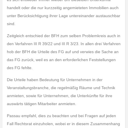
handelt oder die nur kurzzeitig angemieteten Immobilien auch
unter Berücksichtigung ihrer Lage untereinander austauschbar
sind.
Zeitgleich entschied der BFH zum selben Problemkreis auch in
den Verfahren III R 39/22 und III R 3/23. In allen drei Verfahren
hob der BFH die Urteile des FG auf und verwies die Sache an
das FG zurück, weil es an den erforderlichen Feststellungen
des FG fehlte.
Die Urteile haben Bedeutung für Unternehmen in der
Veranstaltungsbranche, die regelmäßig Räume und Technik
anmieten, sowie für Unternehmen, die Unterkünfte für ihre
auswärts tätigen Mitarbeiter anmieten.
Passau empfahl, dies zu beachten und bei Fragen auf jeden
Fall Rechtsrat einzuholen, wobei er in diesem Zusammenhang