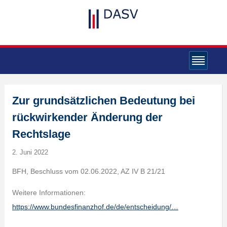
Zur grundsätzlichen Bedeutung bei
rückwirkender Änderung der
Rechtslage
2. Juni 2022
BFH, Beschluss vom 02.06.2022, AZ IV B 21/21
Weitere Informationen:
https://www.bundesfinanzhof.de/de/entscheidung/…