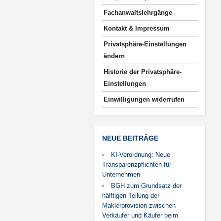
Fachanwaltslehrgänge
Kontakt & Impressum
Privatsphäre-Einstellungen
ändern
Historie der Privatsphäre-
Einstellungen
Einwilligungen widerrufen
NEUE BEITRÄGE
KI-Verordnung: Neue
Transparenzpflichten für
Unternehmen
BGH zum Grundsatz der
hälftigen Teilung der
Maklerprovision zwischen
Verkäufer und Käufer beim