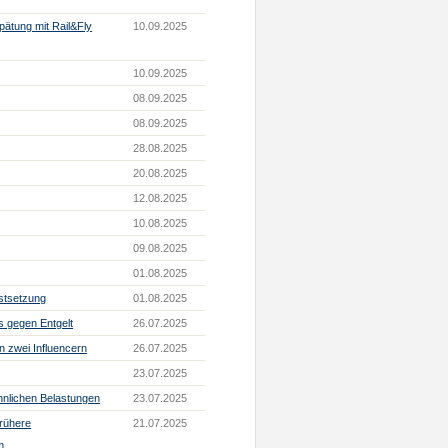
ätung mit Rail&Fly
10.09.2025
10.09.2025
08.09.2025
08.09.2025
28.08.2025
20.08.2025
12.08.2025
10.08.2025
09.08.2025
01.08.2025
stsetzung
01.08.2025
s gegen Entgelt
26.07.2025
 zwei Influencern
26.07.2025
23.07.2025
nlichen Belastungen
23.07.2025
Frühere
21.07.2025
m