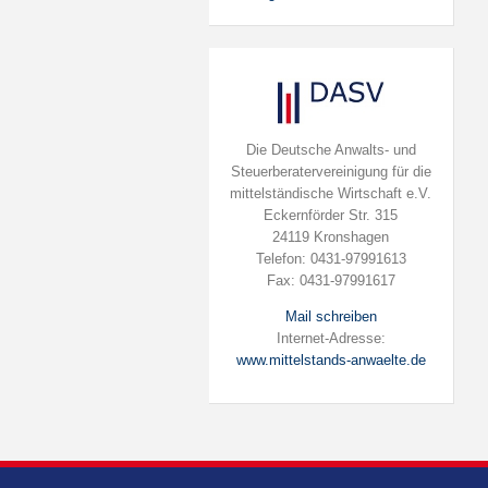
Die Deutsche Anwalts- und
Steuerberatervereinigung für die
mittelständische Wirtschaft e.V.
Eckernförder Str. 315
24119 Kronshagen
Telefon: 0431-97991613
Fax: 0431-97991617
Mail schreiben
Internet-Adresse:
www.mittelstands-anwaelte.de