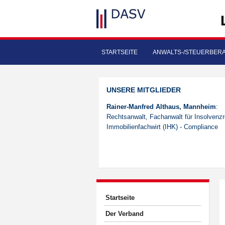
STARTSEITE
ANWALTS-/STEUERBER
UNSERE MITGLIEDER
Rainer-Manfred Althaus, Mannheim
:
Rechtsanwalt, Fachanwalt für Insolvenzr
Immobilienfachwirt (IHK) - Compliance
Startseite
Der Verband