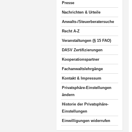
Presse
Nachrichten & Urteile
Anwalts-/Steuerberatersuche
Recht A-Z
Veranstaltungen (§ 15 FAO)
DASV Zertifizierungen
Kooperationspartner
Fachanwaltslehrgänge
Kontakt & Impressum
Privatsphäre-Einstellungen
ändern
Historie der Privatsphäre-
Einstellungen
Einwilligungen widerrufen