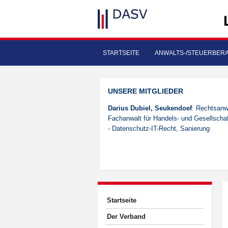
STARTSEITE
ANWALTS-/STEUERBER
UNSERE MITGLIEDER
Darius Dubiel, Seukendoef
: Rechtsanw
Fachanwalt für Handels- und Gesellschaf
- Datenschutz-IT-Recht, Sanierung
Startseite
Der Verband