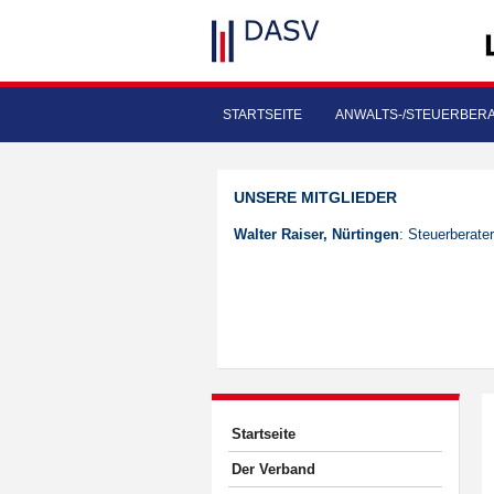
STARTSEITE
ANWALTS-/STEUERBER
UNSERE MITGLIEDER
Walter Raiser, Nürtingen
: Steuerberater
Startseite
Der Verband