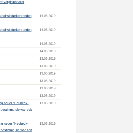
er vergleichbarer
n bei wiederkehrenden
14.06.2019
n bei wiederkehrenden
14.06.2019
14.06.2019
14.06.2019
13.06.2019
13.06.2019
13.06.2019
13.06.2019
13.06.2019
13.06.2019
ung neuer "Heubeck-
13.06.2019
 bestimmt; sie war seit
ung neuer "Heubeck-
13.06.2019
 bestimmt; sie war seit