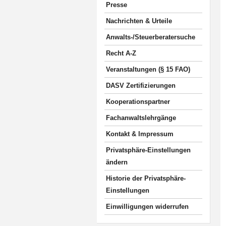
Presse
Nachrichten & Urteile
Anwalts-/Steuerberatersuche
Recht A-Z
Veranstaltungen (§ 15 FAO)
DASV Zertifizierungen
Kooperationspartner
Fachanwaltslehrgänge
Kontakt & Impressum
Privatsphäre-Einstellungen
ändern
Historie der Privatsphäre-
Einstellungen
Einwilligungen widerrufen